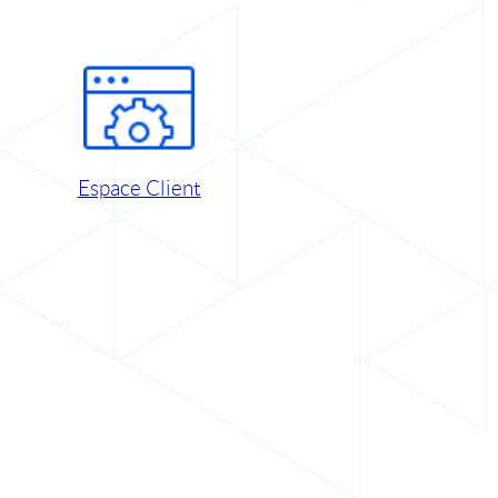
Espace Client