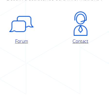
Forum
Contact