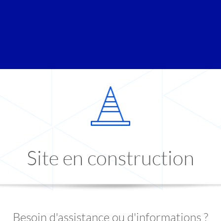
Site en construction
Besoin d'assistance ou d'informations ?