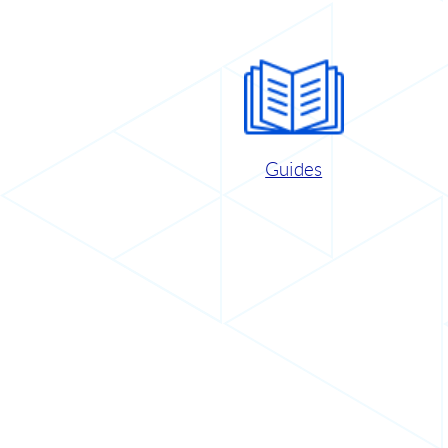
Guides